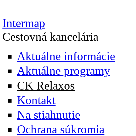
Intermap
Cestovná kancelária
Aktuálne informácie
Aktuálne programy
CK Relaxos
Kontakt
Na stiahnutie
Ochrana súkromia